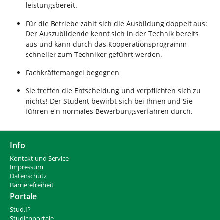
leistungsbereit.
Für die Betriebe zahlt sich die Ausbildung doppelt aus:
Der Auszubildende kennt sich in der Technik bereits
aus und kann durch das Kooperationsprogramm
schneller zum Techniker geführt werden.
Fachkräftemangel begegnen
Sie treffen die Entscheidung und verpflichten sich zu
nichts! Der Student bewirbt sich bei Ihnen und Sie
führen ein normales Bewerbungsverfahren durch.
Info
Kontakt und Service
Impressum
Datenschutz
Barrierefreiheit
Portale
Stud.IP
Studienportale