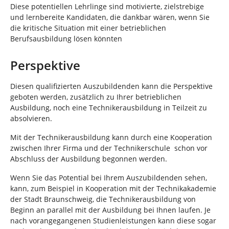
Diese potentiellen Lehrlinge sind motivierte, zielstrebige
und lernbereite Kandidaten, die dankbar wären, wenn Sie
die kritische Situation mit einer betrieblichen
Berufsausbildung lösen könnten
Perspektive
Diesen qualifizierten Auszubildenden kann die Perspektive
geboten werden, zusätzlich zu Ihrer betrieblichen
Ausbildung, noch eine Technikerausbildung in Teilzeit zu
absolvieren.
Mit der Technikerausbildung kann durch eine Kooperation
zwischen Ihrer Firma und der Technikerschule schon vor
Abschluss der Ausbildung begonnen werden.
Wenn Sie das Potential bei Ihrem Auszubildenden sehen,
kann, zum Beispiel in Kooperation mit der Technikakademie
der Stadt Braunschweig, die Technikerausbildung von
Beginn an parallel mit der Ausbildung bei Ihnen laufen. Je
nach vorangegangenen Studienleistungen kann diese sogar