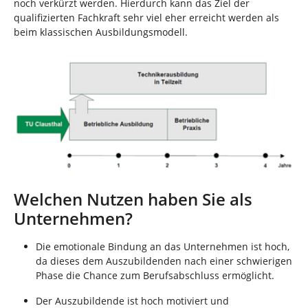
noch verkürzt werden. Hierdurch kann das Ziel der
qualifizierten Fachkraft sehr viel eher erreicht werden als
beim klassischen Ausbildungsmodell.
Welchen Nutzen haben Sie als
Unternehmen?
Die emotionale Bindung an das Unternehmen ist hoch,
da dieses dem Auszubildenden nach einer schwierigen
Phase die Chance zum Berufsabschluss ermöglicht.
Der Auszubildende ist hoch motiviert und